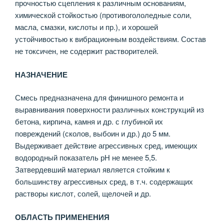
прочностью сцепления к различным основаниям,
химической стойкостью (противогололедные соли,
масла, смазки, кислоты и пр.), и хорошей
устойчивостью к вибрационным воздействиям. Состав
не токсичен, не содержит растворителей.
НАЗНАЧЕНИЕ
Смесь предназначена для финишного ремонта и
выравнивания поверхности различных конструкций из
бетона, кирпича, камня и др. с глубиной их
повреждений (сколов, выбоин и др.) до 5 мм.
Выдерживает действие агрессивных сред, имеющих
водородный показатель рН не менее 5,5.
Затвердевший материал является стойким к
большинству агрессивных сред, в т.ч. содержащих
растворы кислот, солей, щелочей и др.
ОБЛАСТЬ ПРИМЕНЕНИЯ