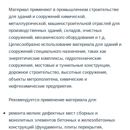
Материал применяют в промышленном строительстве
для зданий и сооружений химической,
металлургической, машиностроительной отраслей для
производственных зданий, складов, очистных
сооружений, механического оборудования и т.д.
Целесообразно использование материала для зданий и
сооружений специального назначения, таких как
энергетические комплексы, гидротехнические
сооружения, мостовые и туннельные конструкции,
дорожное строительство, высотные сооружения,
объекты метрополитена, химические и
нефтехимические предприятия.
Рекомендуется применение материала для:
ремонта мелких дефектных мест сборных и
монолитных элементов бетонных и железобетонных
конструкций (фундаменты, плиты перекрытия,