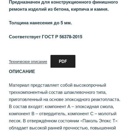
Предназначен для конструкционного финишного
ремонта изделий из бетона, кирпича и камня.
Толщина нанесения до 5 мм.
Соответствует ГОСТ Р 56378-2015
PDF
Техническое описание
ОПИСАНИЕ
Материал представляет собой высокопрочный
трехкомпонентный состав шпаклевочного типа,
приготовленный на основе эпоксидного реактопласта.
В состав входят: компонент А – эпоксидная смола,
компонент В – отвердитель, компонент С – молотый
песок. В отверждённом состоянии «Паколь Эпокс Т»
обладает высокой ранней прочностью, повышенной