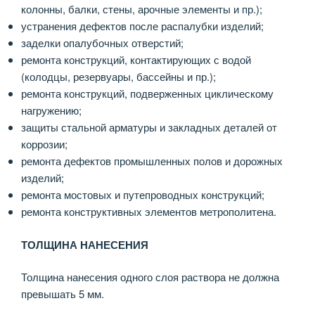
колонны, балки, стены, арочные элементы и пр.);
устранения дефектов после распалубки изделий;
заделки опалубочных отверстий;
ремонта конструкций, контактирующих с водой
(колодцы, резервуары, бассейны и пр.);
ремонта конструкций, подверженных циклическому
нагружению;
защиты стальной арматуры и закладных деталей от
коррозии;
ремонта дефектов промышленных полов и дорожных
изделий;
ремонта мостовых и путепроводных конструкций;
ремонта конструктивных элементов метрополитена.
ТОЛЩИНА НАНЕСЕНИЯ
Толщина нанесения одного слоя раствора не должна
превышать 5 мм.