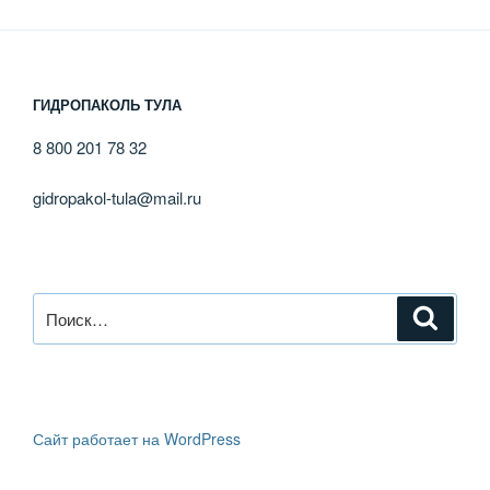
ГИДРОПАКОЛЬ ТУЛА
8 800 201 78 32
gidropakol-tula@mail.ru
Искать:
Поиск
Сайт работает на WordPress