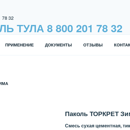
 ТУЛА 8 800 201 78 32
ТЕЛЬ БРЕНДОВ «ПАКОЛЬ» и «ГИДРОПАКОЛЬ»
ПРИМЕНЕНИЕ
ДОКУМЕНТЫ
ОТЗЫВЫ
КОНТА
ЗИМА
Паколь ТОРКРЕТ Зи
Смесь сухая цементная, ти