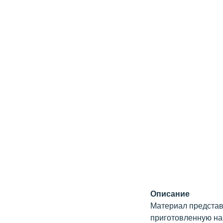
Описание
Материал представ
приготовленную на