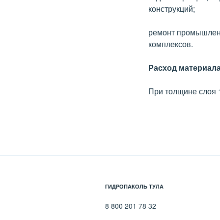
конструкций;
ремонт промышленн
комплексов.
Расход материал
При толщине слоя 1
ГИДРОПАКОЛЬ ТУЛА
8 800 201 78 32