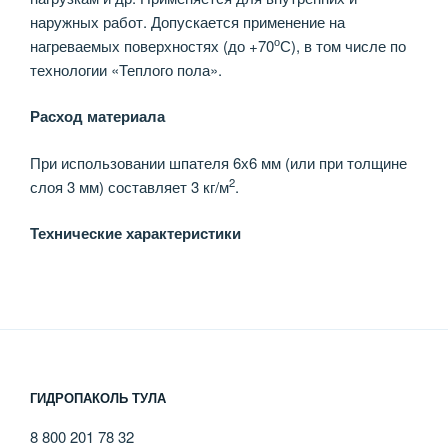
наружных работ. Допускается применение на
о
нагреваемых поверхностях (до +70
С), в том числе по
технологии «Теплого пола».
Расход материала
При использовании шпателя 6х6 мм (или при толщине
2
слоя 3 мм) составляет 3 кг/м
.
Технические характеристики
ГИДРОПАКОЛЬ ТУЛА
8 800 201 78 32