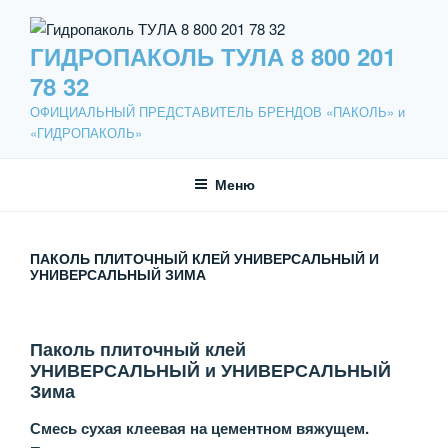
Перейти
к
ГИДРОПАКОЛЬ ТУЛА 8 800 201
содержимому
78 32
ОФИЦИАЛЬНЫЙ ПРЕДСТАВИТЕЛЬ БРЕНДОВ «ПАКОЛЬ» и
«ГИДРОПАКОЛЬ»
Меню
ПАКОЛЬ ПЛИТОЧНЫЙ КЛЕЙ УНИВЕРСАЛЬНЫЙ И
УНИВЕРСАЛЬНЫЙ ЗИМА
Паколь плиточный клей
УНИВЕРСАЛЬНЫЙ и УНИВЕРСАЛЬНЫЙ
Зима
Смесь сухая клеевая на цементном вяжущем.