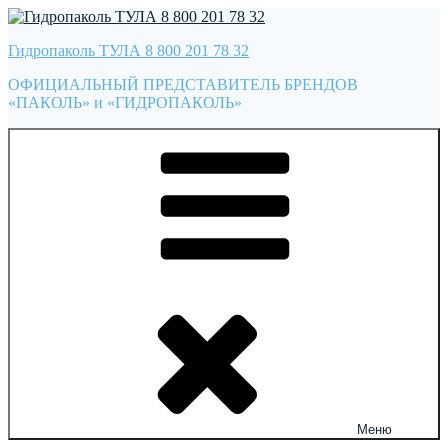
Перейти
к
Гидропаколь ТУЛА 8 800 201 78 32
содержимому
ОФИЦИАЛЬНЫЙ ПРЕДСТАВИТЕЛЬ БРЕНДОВ
«ПАКОЛЬ» и «ГИДРОПАКОЛЬ»
Меню