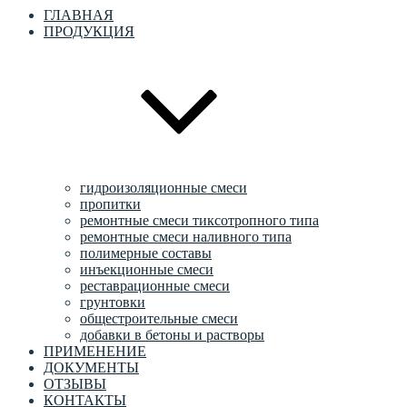
ГЛАВНАЯ
ПРОДУКЦИЯ
гидроизоляционные смеси
пропитки
ремонтные смеси тиксотропного типа
ремонтные смеси наливного типа
полимерные составы
инъекционные смеси
реставрационные смеси
грунтовки
общестроительные смеси
добавки в бетоны и растворы
ПРИМЕНЕНИЕ
ДОКУМЕНТЫ
ОТЗЫВЫ
КОНТАКТЫ