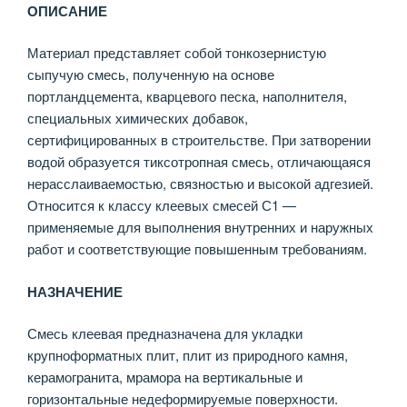
ОПИСАНИЕ
Материал представляет собой тонкозернистую
сыпучую смесь, полученную на основе
портландцемента, кварцевого песка, наполнителя,
специальных химических добавок,
сертифицированных в строительстве. При затворении
водой образуется тиксотропная смесь, отличающаяся
нерасслаиваемостью, связностью и высокой адгезией.
Относится к классу клеевых смесей С1 —
применяемые для выполнения внутренних и наружных
работ и соответствующие повышенным требованиям.
НАЗНАЧЕНИЕ
Смесь клеевая предназначена для укладки
крупноформатных плит, плит из природного камня,
керамогранита, мрамора на вертикальные и
горизонтальные недеформируемые поверхности.