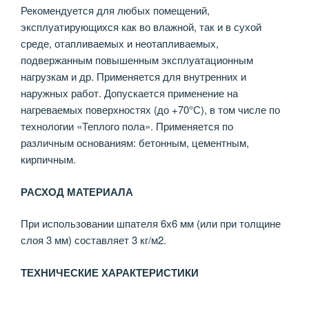
Рекомендуется для любых помещений,
эксплуатирующихся как во влажной, так и в сухой
среде, отапливаемых и неотапливаемых,
подвержанным повышенным эксплуатационным
нагрузкам и др. Применяется для внутренних и
наружных работ. Допускается применение на
нагреваемых поверхностях (до +70°С), в том числе по
технологии «Теплого пола». Применяется по
различным основаниям: бетонным, цементным,
кирпичным.
РАСХОД МАТЕРИАЛА
При использовании шпателя 6х6 мм (или при толщине
слоя 3 мм) составляет 3 кг/м2.
ТЕХНИЧЕСКИЕ ХАРАКТЕРИСТИКИ