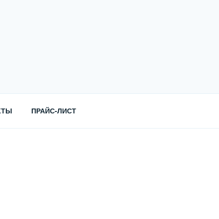
КТЫ
ПРАЙС-ЛИСТ