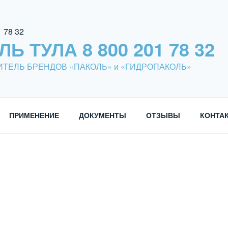
 ТУЛА 8 800 201 78 32
ТЕЛЬ БРЕНДОВ «ПАКОЛЬ» и «ГИДРОПАКОЛЬ»
ПРИМЕНЕНИЕ
ДОКУМЕНТЫ
ОТЗЫВЫ
КОНТА