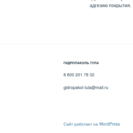
адгезию покрытия.
ГИДРОПАКОЛЬ ТУЛА
8 800 201 78 32
gidropakol-tula@mail.ru
Сайт работает на WordPress