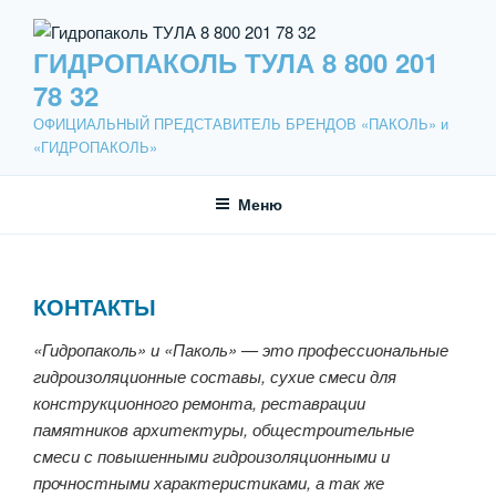
Перейти
к
ГИДРОПАКОЛЬ ТУЛА 8 800 201
содержимому
78 32
ОФИЦИАЛЬНЫЙ ПРЕДСТАВИТЕЛЬ БРЕНДОВ «ПАКОЛЬ» и
«ГИДРОПАКОЛЬ»
Меню
КОНТАКТЫ
«Гидропаколь» и «Паколь» — это профессиональные
гидроизоляционные составы, сухие смеси для
конструкционного ремонта, реставрации
памятников архитектуры, общестроительные
смеси с повышенными гидроизоляционными и
прочностными характеристиками, а так же