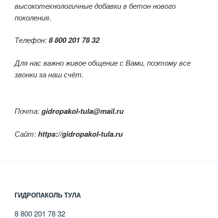
высокотехнологичные добавки в бетон нового
поколения
.
Телефон:
8 800 201 78 32
Для нас важно живое общение с Вами, поэтому все
звонки за наш счёт
.
Почта:
gidropakol-tula@mail.ru
Сайт:
https://gidropakol-tula.ru
ГИДРОПАКОЛЬ ТУЛА
8 800 201 78 32