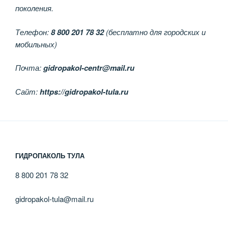
поколения.
Телефон:
8 800 201 78 32
(бесплатно для городских и
мобильных)
Почта:
gidropakol-centr@mail.ru
Сайт:
https://gidropakol-tula.ru
ГИДРОПАКОЛЬ ТУЛА
8 800 201 78 32
gidropakol-tula@mail.ru