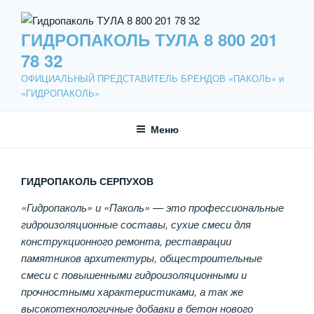
Перейти
к
ГИДРОПАКОЛЬ ТУЛА 8 800 201
содержимому
78 32
ОФИЦИАЛЬНЫЙ ПРЕДСТАВИТЕЛЬ БРЕНДОВ «ПАКОЛЬ» и
«ГИДРОПАКОЛЬ»
Меню
ГИДРОПАКОЛЬ СЕРПУХОВ
«Гидропаколь» и «Паколь» — это профессиональные
гидроизоляционные составы, сухие смеси для
конструкционного ремонта, реставрации
памятников архитектуры, общестроительные
смеси с повышенными гидроизоляционными и
прочностными характеристиками, а так же
высокотехнологичные добавки в бетон нового