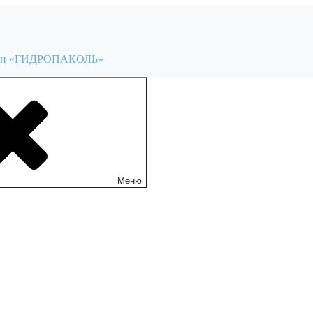
и «ГИДРОПАКОЛЬ»
Меню